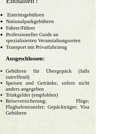
Enthalten
:
​​​
Eintrittsgebühren
Nationalparkgebühren
Fahrer/Führer
Professioneller Guide an
spezialisierten Veranstaltungsorten
Transport mit Privatfahrzeug
Ausgeschlossen:
Gebühren für Übergepäck (falls
zutreffend)​​
Speisen und Getränke, sofern nicht
anders angegeben
Trinkgelder (empfohlen)
Reiseversicherung; Flüge;
Flughafentransfer; Gepäckträger; Visa
Gebühren