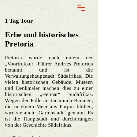
1 Tag Tour
Erbe und historisches
Pretoria
Pretoria wurde nach einem der
„Voortrekker“-Führer Andries Pretorius
benannt und ist die
Verwaltungshauptstadt Südafrikas. Die
vielen historischen Gebäude, Museen
und Denkmäler machen dies zu einer
historischen „Heimat“ Südafrikas.
Wegen der Fülle an Jacaranda-Bäumen,
die in einem Meer aus Purpur blühen,
wird sie auch „Gartenstadt“ genannt. Es
ist die Hauptstadt und durchdrungen
von der Geschichte Südafrikas.