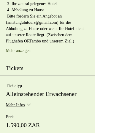
 3. Ihr zentral gelegenes Hotel
 4. Abholung zu Hause
 Bitte fordern Sie ein Angebot an 
(amatungulutours@gmail.com) für die 
Abholung zu Hause oder wenn Ihr Hotel nicht 
auf unserer Route liegt. (Zwischen dem 
Flughafen ORTambo und unserem Ziel.)
Mehr anzeigen
Tickets
Tickettyp
Alleinstehender Erwachsener
Mehr Infos
Preis
1.590,00 ZAR