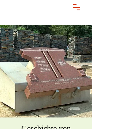
Geschichte von