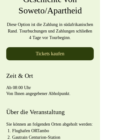
Soweto/Apartheid
Diese Option ist die Zahlung in südafrikanischen
Rand. Tourbuchungen und Zahlungen schließen
4 Tage vor Tourbeginn.
Tickets kaufen
Zeit & Ort
Ab 08:00 Uhr
Von Ihnen angegebener Abholpunkt.
Über die Veranstaltung
Sie können an folgenden Orten abgeholt werden:
 1. Flughafen ORTambo
 2. Gautrain Centurion-Station