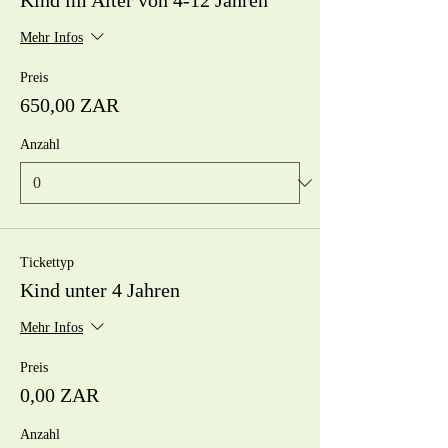
Kind im Alter von 4-12 Jahren
Mehr Infos
Preis
650,00 ZAR
Anzahl
Tickettyp
Kind unter 4 Jahren
Mehr Infos
Preis
0,00 ZAR
Anzahl