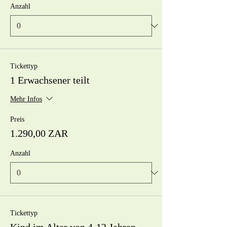
Anzahl
Tickettyp
1 Erwachsener teilt
Mehr Infos
Preis
1.290,00 ZAR
Anzahl
Tickettyp